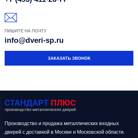
ПИШИТЕ НА ПОЧТУ
info@dveri-sp.ru
ЗАКАЗАТЬ ЗВОНОК
Производство и продажа металлических входных
дверей с доставкой в Москве и Московской области.