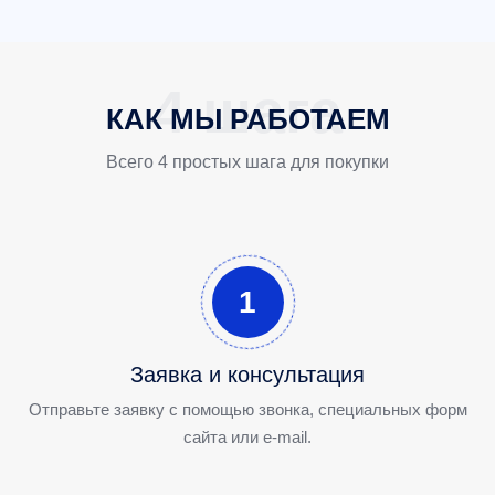
КАК МЫ РАБОТАЕМ
Всего 4 простых шага для покупки
1
Заявка и консультация
Отправьте заявку с помощью звонка, специальных форм
сайта или e-mail.