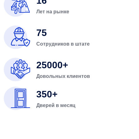
16
Лет на рынке
75
Сотрудников в штате
25000
Довольных клиентов
350
Дверей в месяц