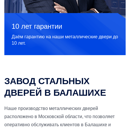
10 лет гарантии
Даём гарантию на наши металлические двери до
10 лет.
ЗАВОД СТАЛЬНЫХ
ДВЕРЕЙ В БАЛАШИХЕ
Наше производство металлических дверей
расположено в Московской области, что позволяет
оперативно обслуживать клиентов в Балашихе и