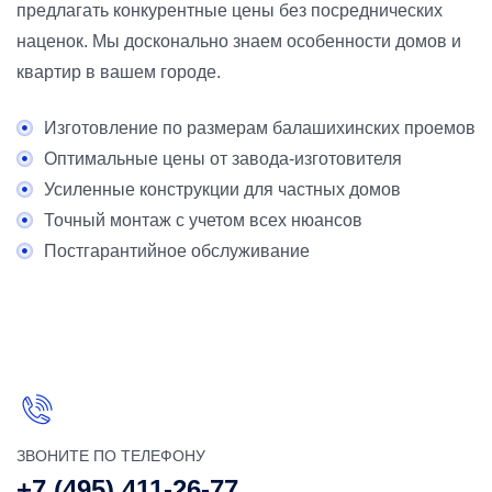
предлагать конкурентные цены без посреднических
наценок. Мы досконально знаем особенности домов и
квартир в вашем городе.
Изготовление по размерам балашихинских проемов
Оптимальные цены от завода-изготовителя
Усиленные конструкции для частных домов
Точный монтаж с учетом всех нюансов
Постгарантийное обслуживание
ЗВОНИТЕ ПО ТЕЛЕФОНУ
+7 (495) 411-26-77