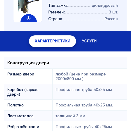
Тип замка:
цилиндровый
Регелей:
3 шт.
Страна:
Россия
ХАРАКТЕРИСТИКИ
УСЛУГИ
Конструкция двери
Размер двери
любой (цена при размере
2000x800 мм.)
Коробка (каркас
Профильная труба 50х25 мм.
двери)
Полотно
Профильная труба 40х25 мм.
Лист металла
толщиной 2 мм.
Ребра жёсткости
Профильные трубы 40х25мм