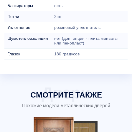
Блокираторы
есть
Петли
2шт.
Уплотнение
резиновый уплотнитель
Шумотеплоизоляция
нет (доп. опция - плита минваты
или пенопласт)
Глазок
180 градусов
СМОТРИТЕ ТАКЖЕ
Похожие модели металлических дверей