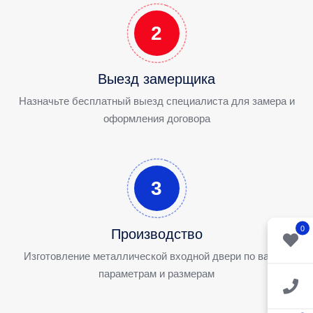
2
Выезд замерщика
Назначьте бесплатный выезд специалиста для замера и
оформления договора
3
0
Производство
Изготовление металлической входной двери по вашим
параметрам и размерам