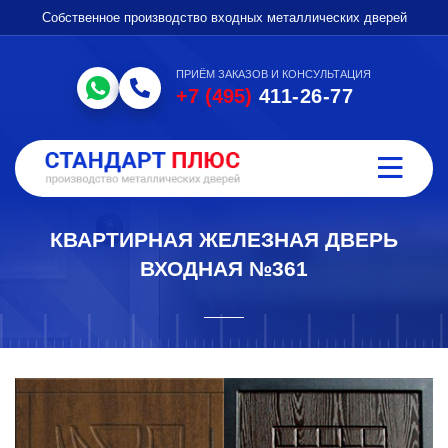
Собственное производство входных металлических дверей
ПРИЁМ ЗАКАЗОВ И КОНСУЛЬТАЦИЯ
+7 (495)
411-26-77
КВАРТИРНАЯ ЖЕЛЕЗНАЯ ДВЕРЬ
ВХОДНАЯ №361