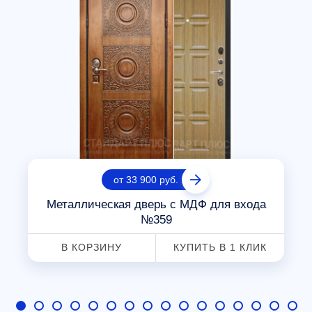
от 33 900 руб.
Металлическая дверь с МДФ для входа
№359
В КОРЗИНУ
КУПИТЬ В 1 КЛИК