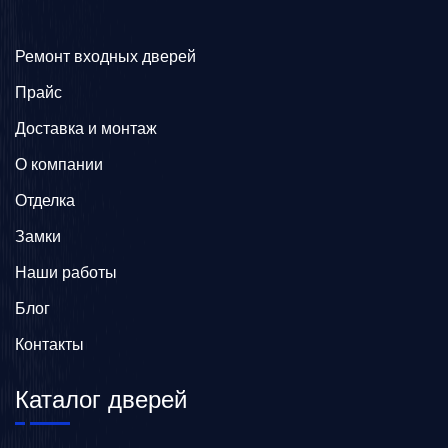
Ремонт входных дверей
Прайс
Доставка и монтаж
О компании
Отделка
Замки
Наши работы
Блог
Контакты
Каталог дверей