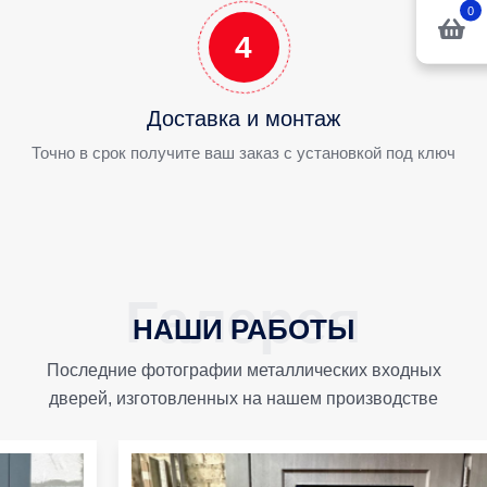
0
4
Доставка и монтаж
Точно в срок получите ваш заказ с установкой под ключ
НАШИ РАБОТЫ
Последние фотографии металлических входных
дверей, изготовленных на нашем производстве