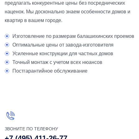
предлагать конкурентные цены без посреднических
наценок. Мы досконально знаем особенности домов и
квартир в вашем городе.
Изготовление по размерам балашихинских проемов
Оптимальные цены от завода-изготовителя
Усиленные конструкции для частных домов
Точный монтаж с учетом всех нюансов
Постгарантийное обслуживание
ЗВОНИТЕ ПО ТЕЛЕФОНУ
+7 (495) 411-26-77