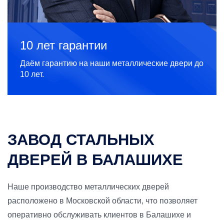
10 лет гарантии
Даём гарантию на наши металлические двери до
10 лет.
ЗАВОД СТАЛЬНЫХ
ДВЕРЕЙ В БАЛАШИХЕ
Наше производство металлических дверей
расположено в Московской области, что позволяет
оперативно обслуживать клиентов в Балашихе и