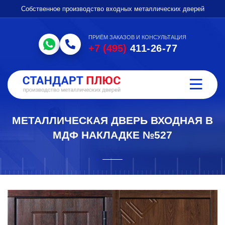
Собственное производство входных металлических дверей
ПРИЁМ ЗАКАЗОВ И КОНСУЛЬТАЦИЯ
+7 (495)
411-26-77
МЕТАЛЛИЧЕСКАЯ ДВЕРЬ ВХОДНАЯ В
МДФ НАКЛАДКЕ №527