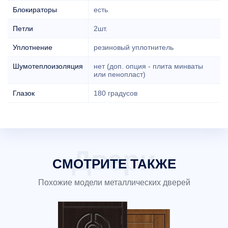
Блокираторы
есть
Петли
2шт.
Уплотнение
резиновый уплотнитель
Шумотеплоизоляция
нет (доп. опция - плита минваты
или пенопласт)
Глазок
180 градусов
СМОТРИТЕ ТАКЖЕ
Похожие модели металлических дверей