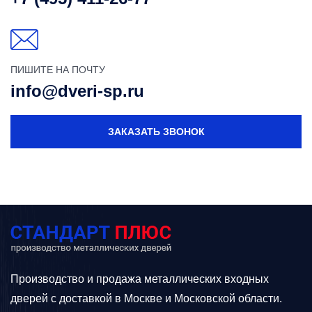
ПИШИТЕ НА ПОЧТУ
info@dveri-sp.ru
ЗАКАЗАТЬ ЗВОНОК
Производство и продажа металлических входных
дверей с доставкой в Москве и Московской области.