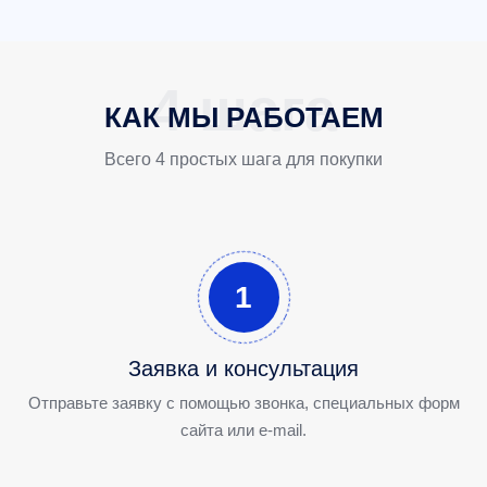
КАК МЫ РАБОТАЕМ
Всего 4 простых шага для покупки
1
Заявка и консультация
Отправьте заявку с помощью звонка, специальных форм
сайта или e-mail.