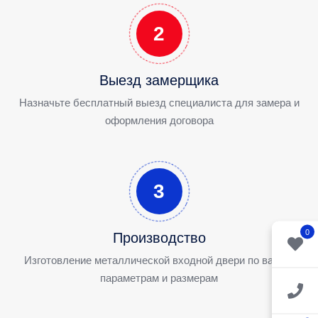
2
Выезд замерщика
Назначьте бесплатный выезд специалиста для замера и
оформления договора
3
0
Производство
Изготовление металлической входной двери по вашим
параметрам и размерам