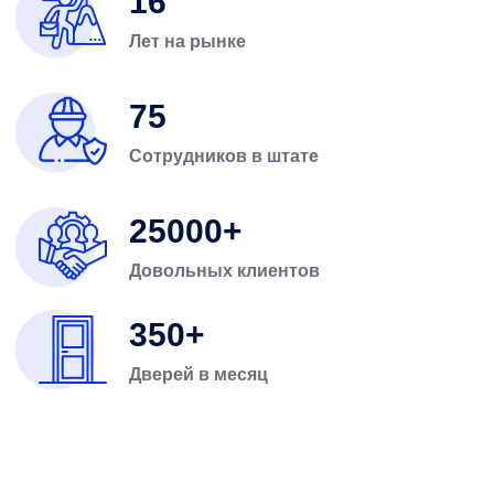
16
Лет на рынке
75
Сотрудников в штате
25000
Довольных клиентов
350
Дверей в месяц