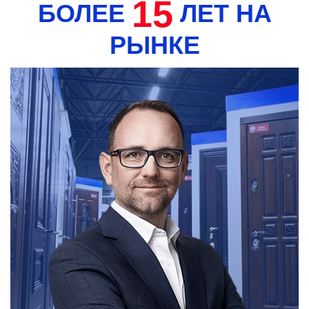
15
БОЛЕЕ
ЛЕТ НА
РЫНКЕ