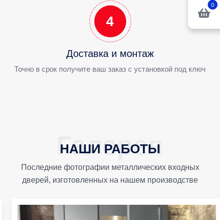
0
4
Доставка и монтаж
Точно в срок получите ваш заказ с установкой под ключ
НАШИ РАБОТЫ
Последние фотографии металлических входных
дверей, изготовленных на нашем производстве