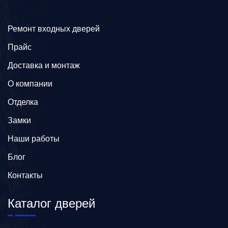
Ремонт входных дверей
Прайс
Доставка и монтаж
О компании
Отделка
Замки
Наши работы
Блог
Контакты
Каталог дверей