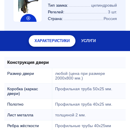
Тип замка:
цилиндровый
Регелей:
3 шт.
Страна:
Россия
ХАРАКТЕРИСТИКИ
УСЛУГИ
Конструкция двери
Размер двери
любой (цена при размере
2000x800 мм.)
Коробка (каркас
Профильная труба 50х25 мм.
двери)
Полотно
Профильная труба 40х25 мм.
Лист металла
толщиной 2 мм.
Ребра жёсткости
Профильные трубы 40х25мм