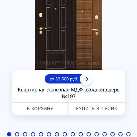
от 33 500 руб.
Квартирная железная МДФ входная дверь
№197
В КОРЗИНУ
КУПИТЬ В 1 КЛИК