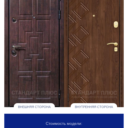
ВНЕШНЯЯ СТОРОНА
ВНУТРЕННЯЯ СТОРОНА
Стоимость модели: