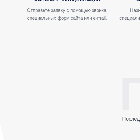
Отправьте заявку с помощью звонка,
Назн
специальных форм сайта или e-mail.
специали
Послед