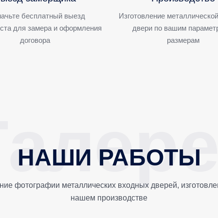
ачьте бесплатный выезд
Изготовление металлической
ста для замера и оформления
двери по вашим парамет
договора
размерам
НАШИ РАБОТЫ
ние фотографии металлических входных дверей, изготовле
нашем производстве