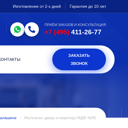
Изготовление от 2-х дней
Гарантия до 10 лет
ПРИЁМ ЗАКАЗОВ И КОНСУЛЬТАЦИЯ
+7 (495)
411-26-77
ЗАКАЗАТЬ
КОНТАКТЫ
ЗВОНОК
Балашихе
Железная дверь в квартиру МДФ №90