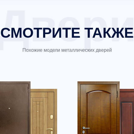
СМОТРИТЕ ТАКЖЕ
Похожие модели металлических дверей