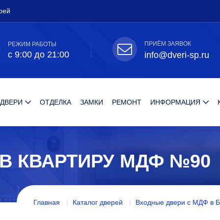
рей
ПРИЁМ ЗАЯВОК
РЕЖИМ РАБОТЫ
с 9:00 до 21:00
info@dveri-sp.ru
 ДВЕРИ
ОТДЕЛКА
ЗАМКИ
РЕМОНТ
ИНФОРМАЦИЯ
В КВАРТИРУ МДФ №90
Главная
Каталог дверей
Входные двери с МДФ в 