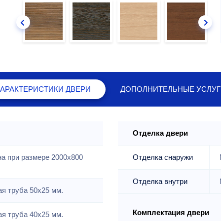
ХАРАКТЕРИСТИКИ
ДВЕРИ
ДОПОЛНИТЕЛЬНЫЕ
УСЛУГ
Отделка двери
на при размере 2000x800
Отделка снаружи
Отделка внутри
я труба 50х25 мм.
Комплектация двери
я труба 40х25 мм.