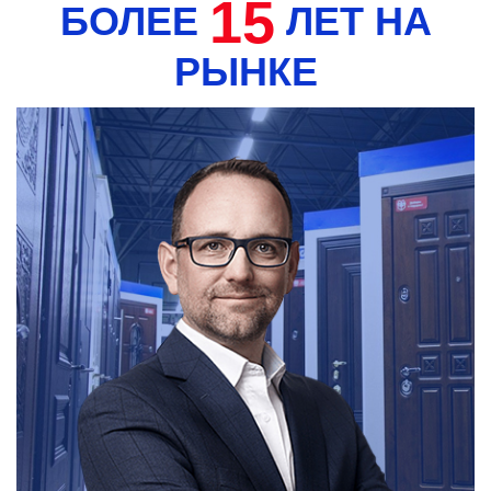
15
БОЛЕЕ
ЛЕТ НА
РЫНКЕ