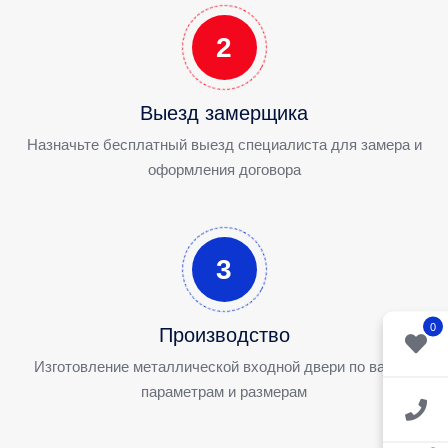
2
Выезд замерщика
Назначьте бесплатный выезд специалиста для замера и
оформления договора
3
0
Производство
Изготовление металлической входной двери по вашим
параметрам и размерам