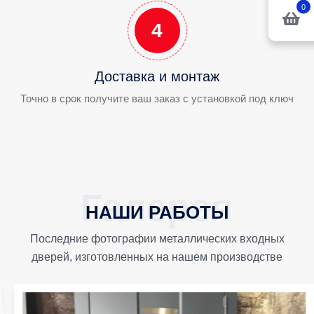
0
4
Доставка и монтаж
Точно в срок получите ваш заказ с установкой под ключ
НАШИ РАБОТЫ
Последние фотографии металлических входных
дверей, изготовленных на нашем производстве