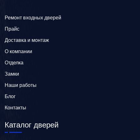
Ремонт входных дверей
Прайс
Доставка и монтаж
О компании
Отделка
Замки
Наши работы
Блог
Контакты
Каталог дверей