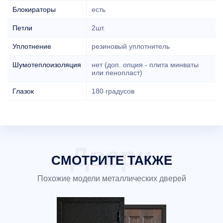
Блокираторы
есть
Петли
2шт.
Уплотнение
резиновый уплотнитель
Шумотеплоизоляция
нет (доп. опция - плита минваты
или пенопласт)
Глазок
180 градусов
СМОТРИТЕ ТАКЖЕ
Похожие модели металлических дверей