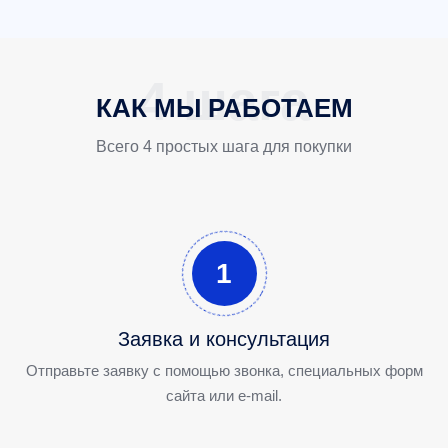
КАК МЫ РАБОТАЕМ
Всего 4 простых шага для покупки
1
Заявка и консультация
Отправьте заявку с помощью звонка, специальных форм
сайта или e-mail.