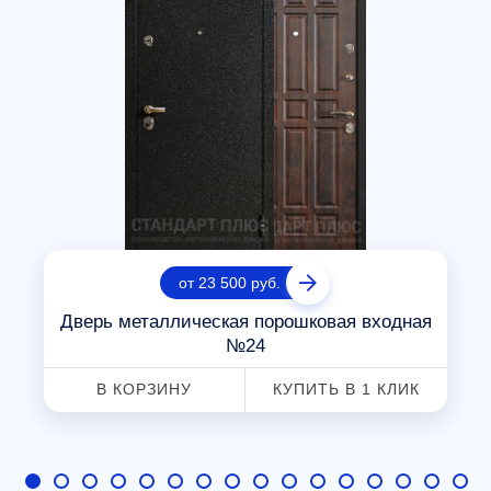
от 23 500 руб.
Дверь металлическая порошковая входная
№24
В КОРЗИНУ
КУПИТЬ В 1 КЛИК