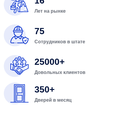
16
Лет на рынке
75
Сотрудников в штате
25000
Довольных клиентов
350
Дверей в месяц