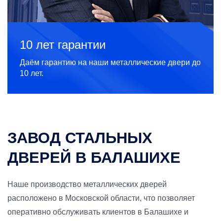
10 лет гарантии
Даём гарантию на наши металлические двери до
10 лет.
ЗАВОД СТАЛЬНЫХ
ДВЕРЕЙ В БАЛАШИХЕ
Наше производство металлических дверей
расположено в Московской области, что позволяет
оперативно обслуживать клиентов в Балашихе и