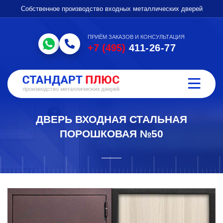
Собственное производство входных металлических дверей
ПРИЁМ ЗАКАЗОВ И КОНСУЛЬТАЦИЯ
+7 (495)
411-26-77
ДВЕРЬ ВХОДНАЯ СТАЛЬНАЯ
ПОРОШКОВАЯ №50