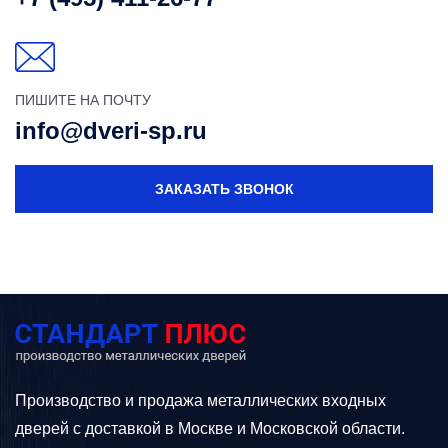
ПИШИТЕ НА ПОЧТУ
info@dveri-sp.ru
ЗАКАЗАТЬ ЗВОНОК
Производство и продажа металлических входных
дверей с доставкой в Москве и Московской области.