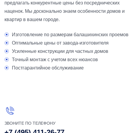
предлагать конкурентные цены без посреднических
наценок. Мы досконально знаем особенности домов и
квартир в вашем городе.
Изготовление по размерам балашихинских проемов
Оптимальные цены от завода-изготовителя
Усиленные конструкции для частных домов
Точный монтаж с учетом всех нюансов
Постгарантийное обслуживание
ЗВОНИТЕ ПО ТЕЛЕФОНУ
+7 (495) 411-26-77