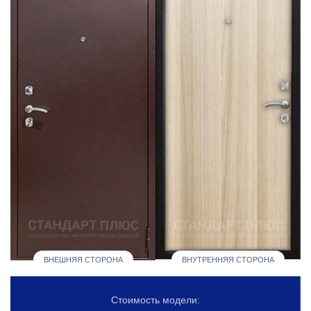
ВНЕШНЯЯ СТОРОНА
ВНУТРЕННЯЯ СТОРОНА
Стоимость модели: