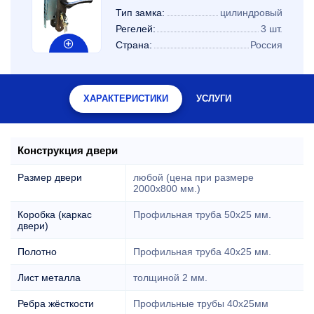
Тип замка:
цилиндровый
Регелей:
3 шт.
Страна:
Россия
ХАРАКТЕРИСТИКИ
УСЛУГИ
Конструкция двери
Размер двери
любой (цена при размере
2000x800 мм.)
Коробка (каркас
Профильная труба 50х25 мм.
двери)
Полотно
Профильная труба 40х25 мм.
Лист металла
толщиной 2 мм.
Ребра жёсткости
Профильные трубы 40х25мм