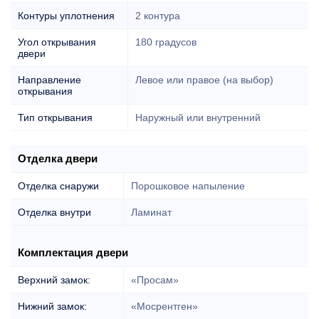
Контуры уплотнения
2 контура
Угол открывания
180 градусов
двери
Направление
Левое или правое (на выбор)
открывания
Тип открывания
Наружный или внутренний
Отделка двери
Отделка снаружи
Порошковое напыление
Отделка внутри
Ламинат
Комплектация двери
Верхний замок:
«Просам»
Нижний замок:
«Мосрентген»