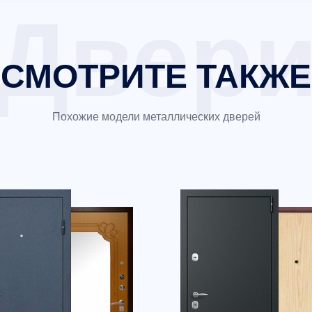
СМОТРИТЕ ТАКЖЕ
Похожие модели металлических дверей