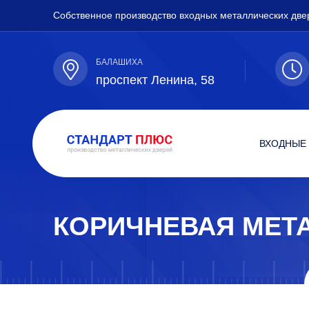
Собственное производство входных металлических две
БАЛАШИХА
проспект Ленина, 58
ВХОДНЫЕ
КОРИЧНЕВАЯ МЕТ