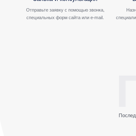
Отправьте заявку с помощью звонка,
Назн
специальных форм сайта или e-mail.
специали
Послед