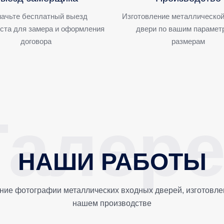
ачьте бесплатный выезд
Изготовление металлической
ста для замера и оформления
двери по вашим парамет
договора
размерам
НАШИ РАБОТЫ
ние фотографии металлических входных дверей, изготовле
нашем производстве