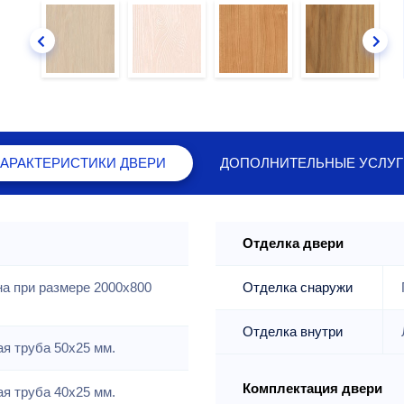
ХАРАКТЕРИСТИКИ
ДВЕРИ
ДОПОЛНИТЕЛЬНЫЕ
УСЛУГ
Отделка двери
на при размере 2000x800
Отделка снаружи
Отделка внутри
я труба 50х25 мм.
Комплектация двери
я труба 40х25 мм.