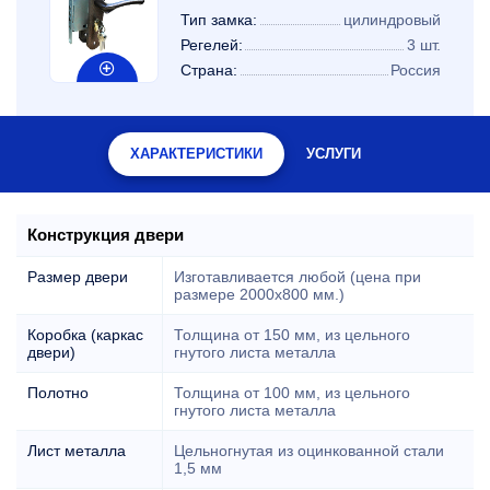
Тип замка:
цилиндровый
Регелей:
3 шт.
Страна:
Россия
ХАРАКТЕРИСТИКИ
УСЛУГИ
Конструкция двери
Размер двери
Изготавливается любой (цена при
размере 2000x800 мм.)
Коробка (каркас
Толщина от 150 мм, из цельного
двери)
гнутого листа металла
Полотно
Толщина от 100 мм, из цельного
гнутого листа металла
Лист металла
Цельногнутая из оцинкованной стали
1,5 мм