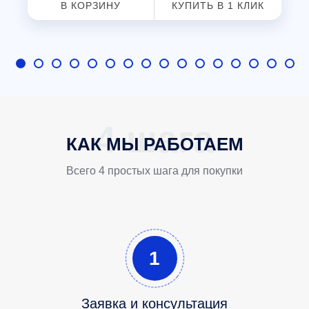
В КОРЗИНУ
КУПИТЬ В 1 КЛИК
КАК МЫ РАБОТАЕМ
Всего 4 простых шага для покупки
1
Заявка и консультация