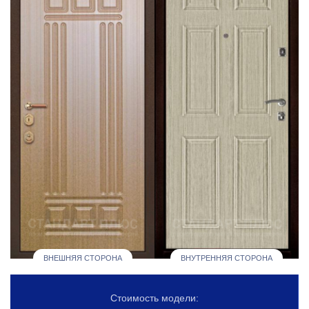
ВНЕШНЯЯ СТОРОНА
ВНУТРЕННЯЯ СТОРОНА
Стоимость модели: