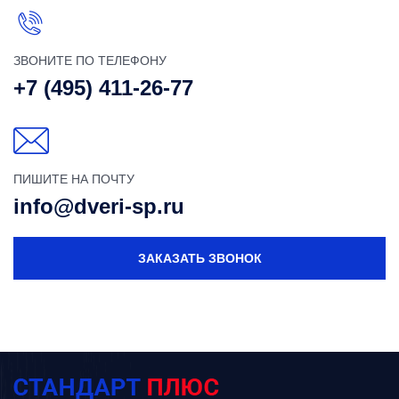
ЗВОНИТЕ ПО ТЕЛЕФОНУ
+7 (495) 411-26-77
ПИШИТЕ НА ПОЧТУ
info@dveri-sp.ru
ЗАКАЗАТЬ ЗВОНОК