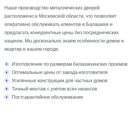
Наше производство металлических дверей
расположено в Московской области, что позволяет
оперативно обслуживать клиентов в Балашихе и
предлагать конкурентные цены без посреднических
наценок. Мы досконально знаем особенности домов и
квартир в вашем городе.
Изготовление по размерам балашихинских проемов
Оптимальные цены от завода-изготовителя
Усиленные конструкции для частных домов
Точный монтаж с учетом всех нюансов
Постгарантийное обслуживание