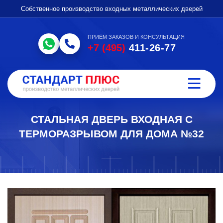
Собственное производство входных металлических дверей
ПРИЁМ ЗАКАЗОВ И КОНСУЛЬТАЦИЯ
+7 (495)
411-26-77
СТАЛЬНАЯ ДВЕРЬ ВХОДНАЯ С
ТЕРМОРАЗРЫВОМ ДЛЯ ДОМА №32