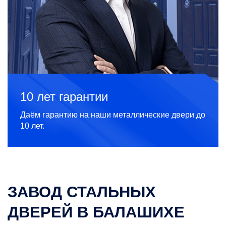
10 лет гарантии
Даём гарантию на наши металлические двери до
10 лет.
ЗАВОД СТАЛЬНЫХ
ДВЕРЕЙ В БАЛАШИХЕ