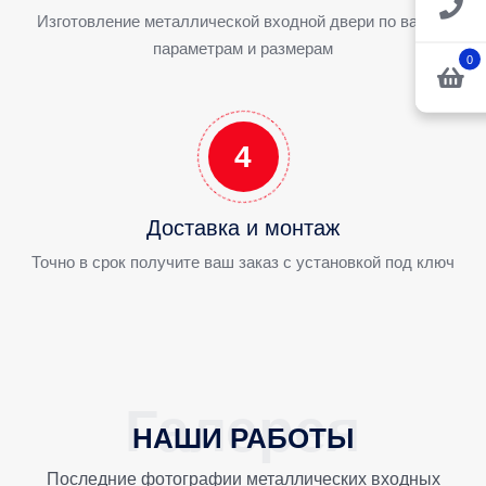
Изготовление металлической входной двери по вашим
параметрам и размерам
0
4
Доставка и монтаж
Точно в срок получите ваш заказ с установкой под ключ
НАШИ РАБОТЫ
Последние фотографии металлических входных