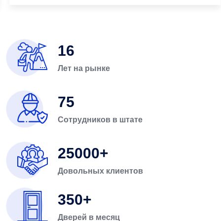
16
Лет на рынке
75
Сотрудников в штате
25000
Довольных клиентов
350
Дверей в месяц