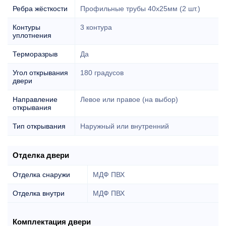
Ребра жёсткости
Профильные трубы 40х25мм (2 шт.)
Контуры
3 контура
уплотнения
Терморазрыв
Да
Угол открывания
180 градусов
двери
Направление
Левое или правое (на выбор)
открывания
Тип открывания
Наружный или внутренний
Отделка двери
Отделка снаружи
МДФ ПВХ
Отделка внутри
МДФ ПВХ
Комплектация двери