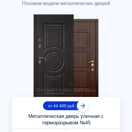
Похожие модели металлических дверей
от 44 400 руб.
Металлическая дверь уличная с
терморазрывом №45