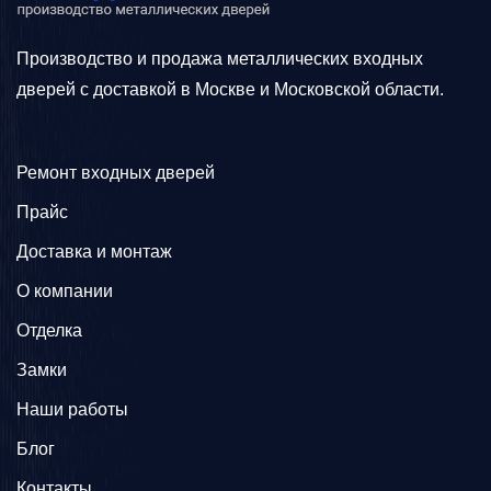
Производство и продажа металлических входных
дверей с доставкой в Москве и Московской области.
Ремонт входных дверей
Прайс
Доставка и монтаж
О компании
Отделка
Замки
Наши работы
Блог
Контакты