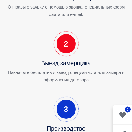
Отправьте заявку с помощью звонка, специальных форм
сайта или e-mail.
2
Выезд замерщика
Назначьте бесплатный выезд специалиста для замера и
оформления договора
3
0
Производство