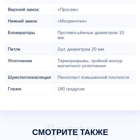
Верхний замок:
«Просам»
Нижний замок:
«Мосрентген»
Блокираторы
Противосъёмные диаметром 10
мм.
Петли
2шт. диаметром 20 мм.
Уплотнение
Терморазрывы, тройной контур
магнитного уплотнения
Шумотеплоизоляция
Пенопласт повышенной плотности
Глазок
180 градусов
СМОТРИТЕ ТАКЖЕ