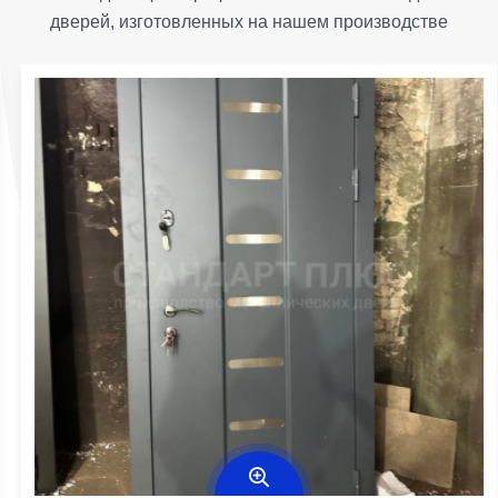
дверей, изготовленных на нашем производстве