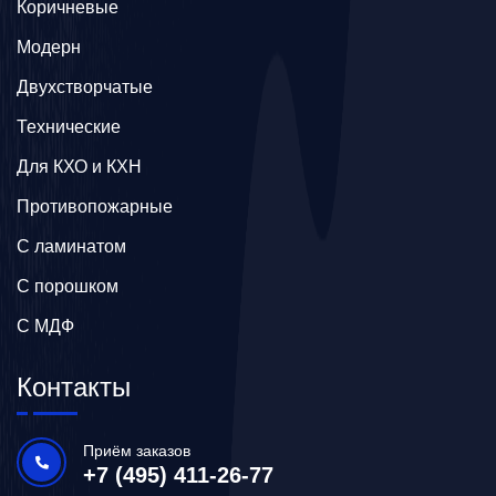
Коричневые
Модерн
Двухстворчатые
Технические
Для КХО и КХН
Противопожарные
С ламинатом
С порошком
С МДФ
Контакты
Приём заказов
+7 (495) 411-26-77