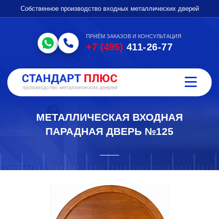
Собственное производство входных металлических дверей
ПРИЁМ ЗАКАЗОВ И КОНСУЛЬТАЦИЯ
+7 (495)
411-26-77
МЕТАЛЛИЧЕСКАЯ ВХОДНАЯ
ПАРАДНАЯ ДВЕРЬ №125