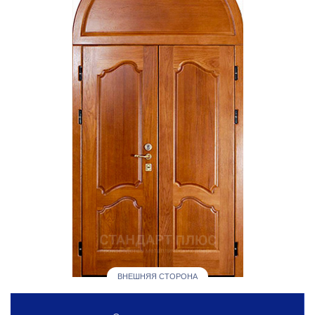
ВНЕШНЯЯ СТОРОНА