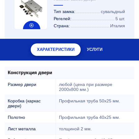
Тип замка:
сувальдный
Регелей:
5 шт.
Страна:
Италия
ХАРАКТЕРИСТИКИ
УСЛУГИ
Конструкция двери
Размер двери
любой (цена при размере
2000x800 мм.)
Коробка (каркас
Профильная труба 50х25 мм.
двери)
Полотно
Профильная труба 40х25 мм.
Лист металла
толщиной 2 мм.