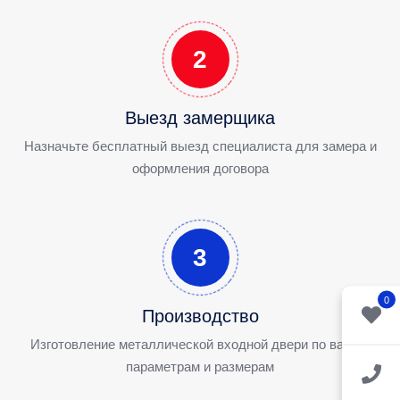
2
Выезд замерщика
Назначьте бесплатный выезд специалиста для замера и
оформления договора
3
0
Производство
Изготовление металлической входной двери по вашим
параметрам и размерам