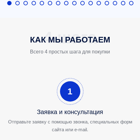
КАК МЫ РАБОТАЕМ
Всего 4 простых шага для покупки
1
Заявка и консультация
Отправьте заявку с помощью звонка, специальных форм
сайта или e-mail.