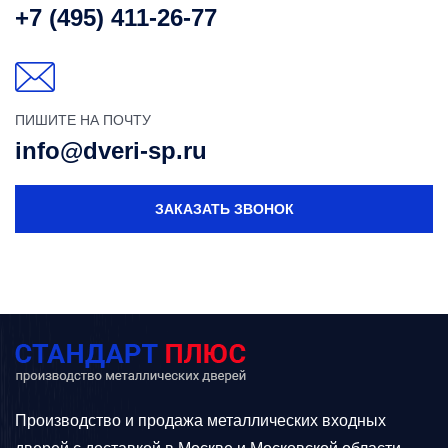
+7 (495) 411-26-77
ПИШИТЕ НА ПОЧТУ
info@dveri-sp.ru
ЗАКАЗАТЬ ЗВОНОК
Производство и продажа металлических входных