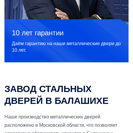
10 лет гарантии
Даём гарантию на наши металлические двери до
10 лет.
ЗАВОД СТАЛЬНЫХ
ДВЕРЕЙ В БАЛАШИХЕ
Наше производство металлических дверей
расположено в Московской области, что позволяет