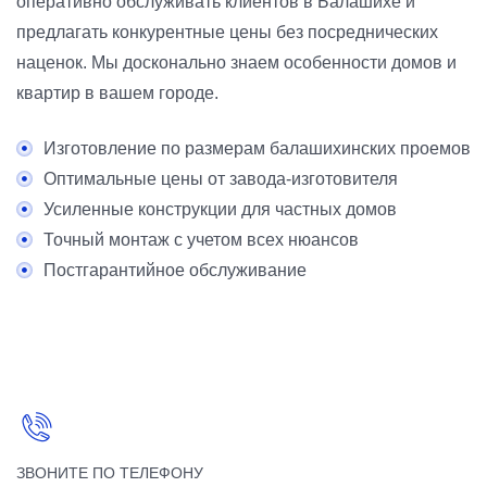
оперативно обслуживать клиентов в Балашихе и
предлагать конкурентные цены без посреднических
наценок. Мы досконально знаем особенности домов и
квартир в вашем городе.
Изготовление по размерам балашихинских проемов
Оптимальные цены от завода-изготовителя
Усиленные конструкции для частных домов
Точный монтаж с учетом всех нюансов
Постгарантийное обслуживание
ЗВОНИТЕ ПО ТЕЛЕФОНУ