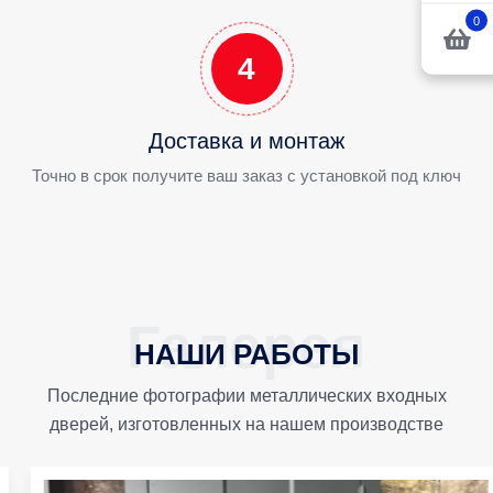
0
4
Доставка и монтаж
Точно в срок получите ваш заказ с установкой под ключ
НАШИ РАБОТЫ
Последние фотографии металлических входных
дверей, изготовленных на нашем производстве