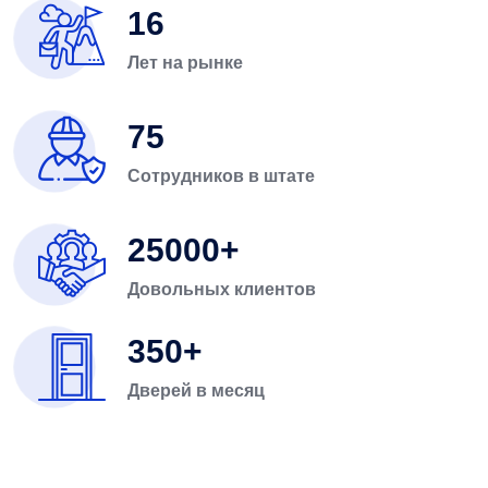
16
Лет на рынке
75
Сотрудников в штате
25000
Довольных клиентов
350
Дверей в месяц