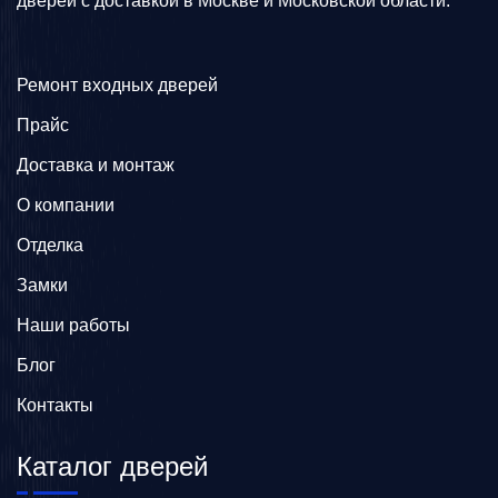
дверей с доставкой в Москве и Московской области.
Ремонт входных дверей
Прайс
Доставка и монтаж
О компании
Отделка
Замки
Наши работы
Блог
Контакты
Каталог дверей