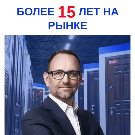
15
БОЛЕЕ
ЛЕТ НА
РЫНКЕ