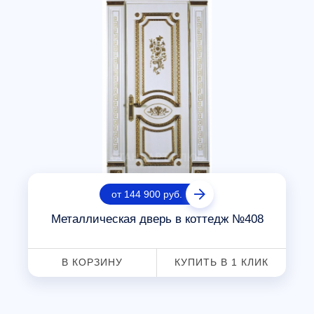
от 144 900 руб.
Металлическая дверь в коттедж №408
В КОРЗИНУ
КУПИТЬ В 1 КЛИК