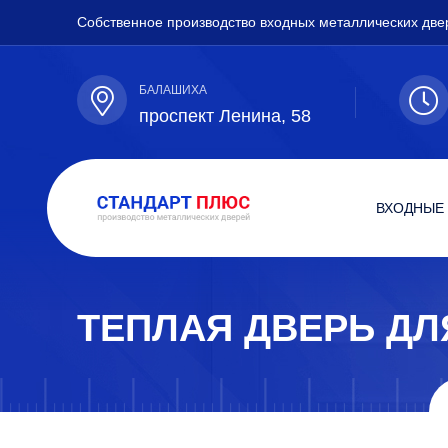
Собственное производство входных металлических две
БАЛАШИХА
проспект Ленина, 58
ВХОДНЫЕ
ТЕПЛАЯ ДВЕРЬ ДЛ