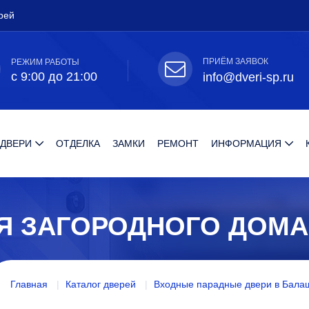
рей
ПРИЁМ ЗАЯВОК
РЕЖИМ РАБОТЫ
с 9:00 до 21:00
info@dveri-sp.ru
 ДВЕРИ
ОТДЕЛКА
ЗАМКИ
РЕМОНТ
ИНФОРМАЦИЯ
Я ЗАГОРОДНОГО ДОМА
Главная
Каталог дверей
Входные парадные двери в Бала