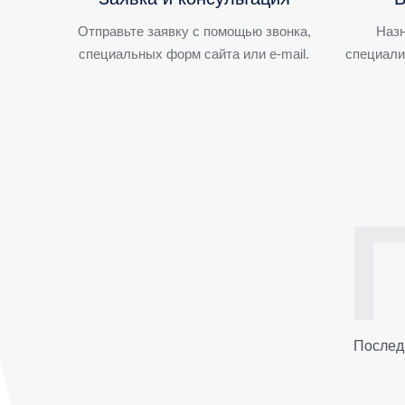
Отправьте заявку с помощью звонка,
Назн
специальных форм сайта или e-mail.
специали
Послед