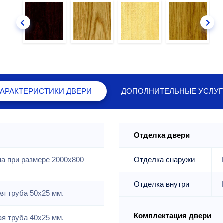
ХАРАКТЕРИСТИКИ
ДВЕРИ
ДОПОЛНИТЕЛЬНЫЕ
УСЛУГ
Отделка двери
на при размере 2000x800
Отделка снаружи
Отделка внутри
я труба 50х25 мм.
Комплектация двери
я труба 40х25 мм.