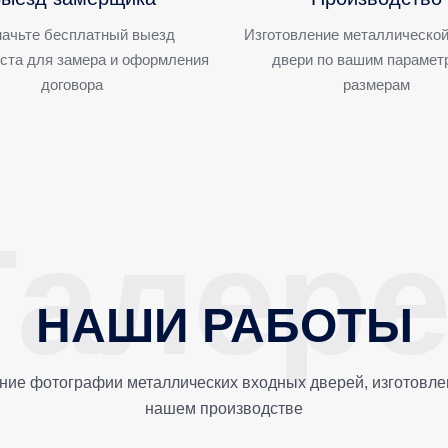
ачьте бесплатный выезд
Изготовление металлической
ста для замера и оформления
двери по вашим парамет
договора
размерам
НАШИ РАБОТЫ
ние фотографии металлических входных дверей, изготовле
нашем производстве