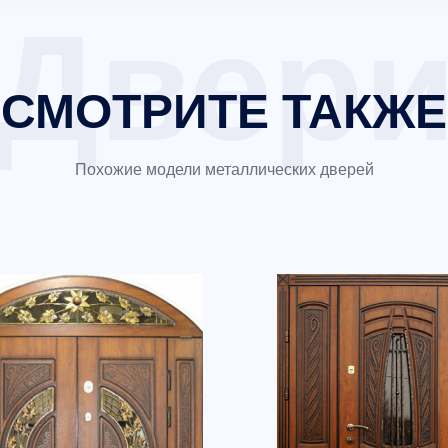
СМОТРИТЕ ТАКЖЕ
Похожие модели металлических дверей