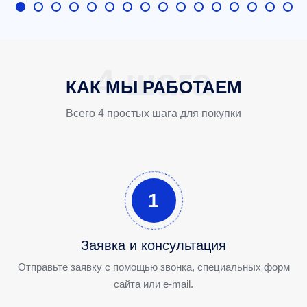
КАК МЫ РАБОТАЕМ
Всего 4 простых шага для покупки
1
Заявка и консультация
Отправьте заявку с помощью звонка, специальных форм
сайта или e-mail.