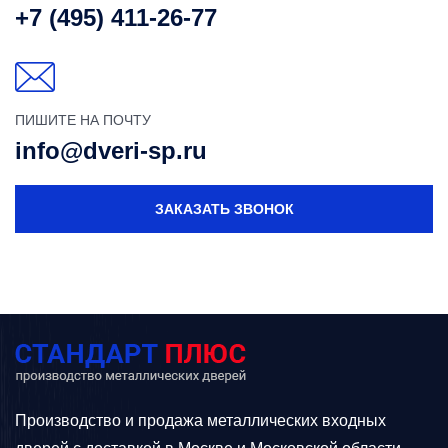
+7 (495) 411-26-77
ПИШИТЕ НА ПОЧТУ
info@dveri-sp.ru
ЗАКАЗАТЬ ЗВОНОК
Производство и продажа металлических входных