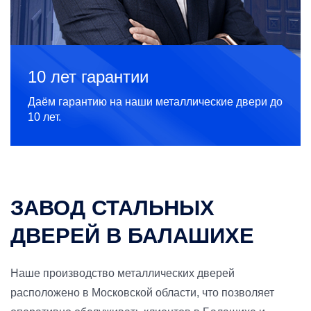
10 лет гарантии
Даём гарантию на наши металлические двери до
10 лет.
ЗАВОД СТАЛЬНЫХ
ДВЕРЕЙ В БАЛАШИХЕ
Наше производство металлических дверей
расположено в Московской области, что позволяет