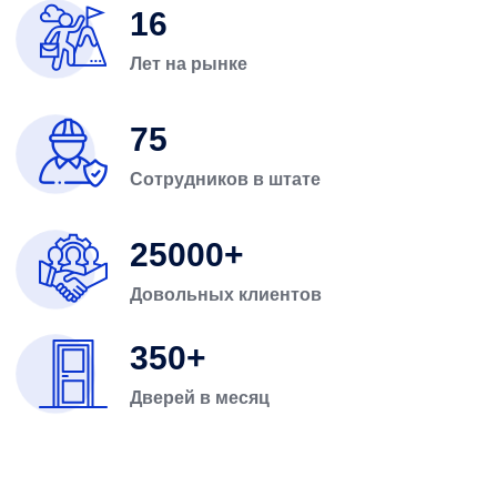
16
Лет на рынке
75
Сотрудников в штате
25000
Довольных клиентов
350
Дверей в месяц