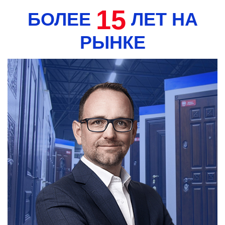
15
БОЛЕЕ
ЛЕТ НА
РЫНКЕ