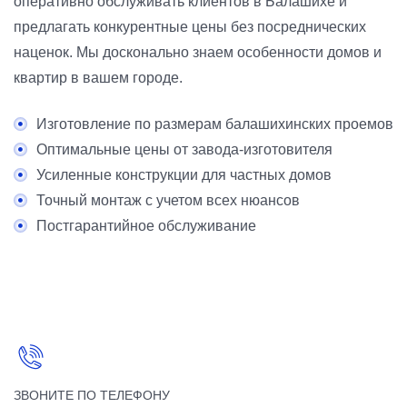
оперативно обслуживать клиентов в Балашихе и
предлагать конкурентные цены без посреднических
наценок. Мы досконально знаем особенности домов и
квартир в вашем городе.
Изготовление по размерам балашихинских проемов
Оптимальные цены от завода-изготовителя
Усиленные конструкции для частных домов
Точный монтаж с учетом всех нюансов
Постгарантийное обслуживание
ЗВОНИТЕ ПО ТЕЛЕФОНУ