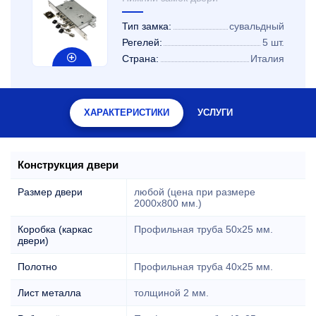
Тип замка:
сувальдный
Регелей:
5 шт.
Страна:
Италия
ХАРАКТЕРИСТИКИ
УСЛУГИ
Конструкция двери
Размер двери
любой (цена при размере
2000x800 мм.)
Коробка (каркас
Профильная труба 50х25 мм.
двери)
Полотно
Профильная труба 40х25 мм.
Лист металла
толщиной 2 мм.