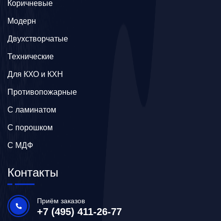
Коричневые
Модерн
Двухстворчатые
Технические
Для КХО и КХН
Противопожарные
С ламинатом
С порошком
С МДФ
Контакты
Приём заказов
+7 (495) 411-26-77