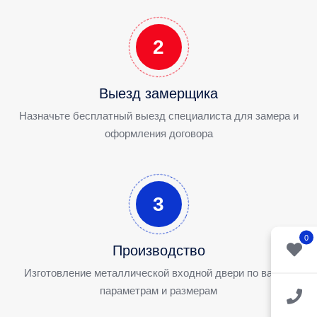
2
Выезд замерщика
Назначьте бесплатный выезд специалиста для замера и
оформления договора
3
0
Производство
Изготовление металлической входной двери по вашим
параметрам и размерам