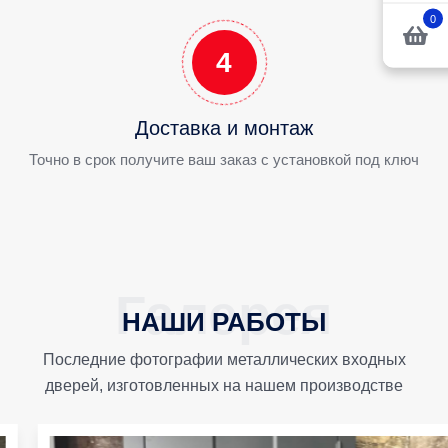
0
4
Доставка и монтаж
Точно в срок получите ваш заказ с установкой под ключ
НАШИ РАБОТЫ
Последние фотографии металлических входных
дверей, изготовленных на нашем производстве