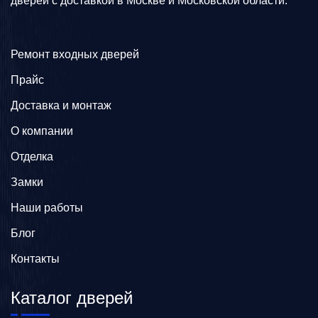
дверей с доставкой в Москве и Московской области.
Ремонт входных дверей
Прайс
Доставка и монтаж
О компании
Отделка
Замки
Наши работы
Блог
Контакты
Каталог дверей