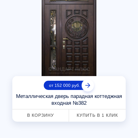
от 152 000 руб.
Металлическая дверь парадная коттеджная
входная №382
В КОРЗИНУ
КУПИТЬ В 1 КЛИК