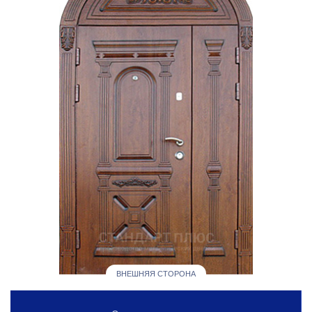
ВНЕШНЯЯ СТОРОНА