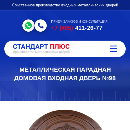
Собственное производство входных металлических дверей
ПРИЁМ ЗАКАЗОВ И КОНСУЛЬТАЦИЯ
+7 (495)
411-26-77
МЕТАЛЛИЧЕСКАЯ ПАРАДНАЯ
ДОМОВАЯ ВХОДНАЯ ДВЕРЬ №98