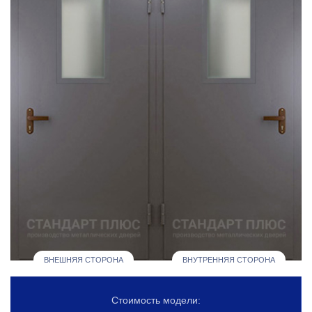
ВНЕШНЯЯ СТОРОНА
ВНУТРЕННЯЯ СТОРОНА
Стоимость модели: