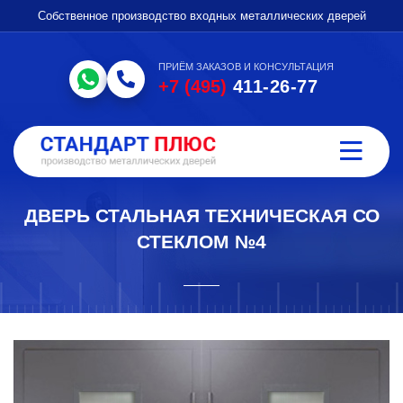
Собственное производство входных металлических дверей
ПРИЁМ ЗАКАЗОВ И КОНСУЛЬТАЦИЯ
+7 (495)
411-26-77
ДВЕРЬ СТАЛЬНАЯ ТЕХНИЧЕСКАЯ СО
СТЕКЛОМ №4