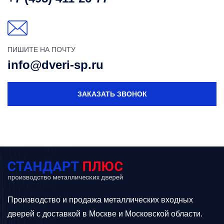
ПИШИТЕ НА ПОЧТУ
info@dveri-sp.ru
ЗАКАЗАТЬ ЗВОНОК
Производство и продажа металлических входных
дверей с доставкой в Москве и Московской области.