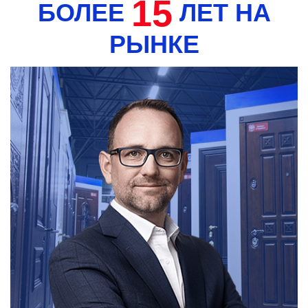
15
БОЛЕЕ
ЛЕТ НА
РЫНКЕ