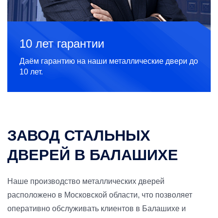
10 лет гарантии
Даём гарантию на наши металлические двери до
10 лет.
ЗАВОД СТАЛЬНЫХ
ДВЕРЕЙ В БАЛАШИХЕ
Наше производство металлических дверей
расположено в Московской области, что позволяет
оперативно обслуживать клиентов в Балашихе и