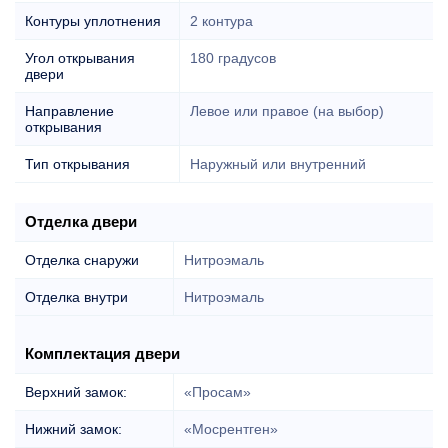
Контуры уплотнения
2 контура
Угол открывания
180 градусов
двери
Направление
Левое или правое (на выбор)
открывания
Тип открывания
Наружный или внутренний
Отделка двери
Отделка снаружи
Нитроэмаль
Отделка внутри
Нитроэмаль
Комплектация двери
Верхний замок:
«Просам»
Нижний замок:
«Мосрентген»