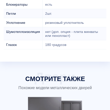
Блокираторы
есть
Петли
2шт.
Уплотнение
резиновый уплотнитель
Шумотеплоизоляция
нет (доп. опция - плита минваты
или пенопласт)
Глазок
180 градусов
СМОТРИТЕ ТАКЖЕ
Похожие модели металлических дверей