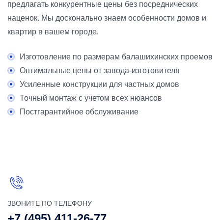
предлагать конкурентные цены без посреднических
наценок. Мы досконально знаем особенности домов и
квартир в вашем городе.
Изготовление по размерам балашихинских проемов
Оптимальные цены от завода-изготовителя
Усиленные конструкции для частных домов
Точный монтаж с учетом всех нюансов
Постгарантийное обслуживание
ЗВОНИТЕ ПО ТЕЛЕФОНУ
+7 (495) 411-26-77