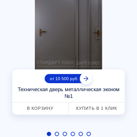
от 10 500 руб.
Техническая дверь металлическая эконом
№1
В КОРЗИНУ
КУПИТЬ В 1 КЛИК