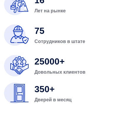
16
Лет на рынке
75
Сотрудников в штате
25000
Довольных клиентов
350
Дверей в месяц