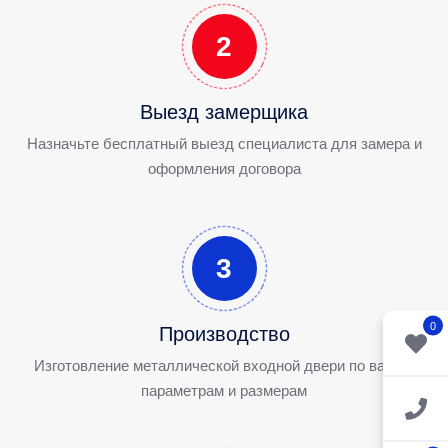
2
Выезд замерщика
Назначьте бесплатный выезд специалиста для замера и
оформления договора
3
0
Производство
Изготовление металлической входной двери по вашим
параметрам и размерам