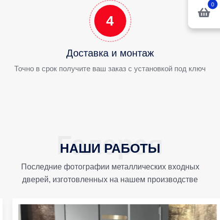
0
4
Доставка и монтаж
Точно в срок получите ваш заказ с установкой под ключ
НАШИ РАБОТЫ
Последние фотографии металлических входных
дверей, изготовленных на нашем производстве