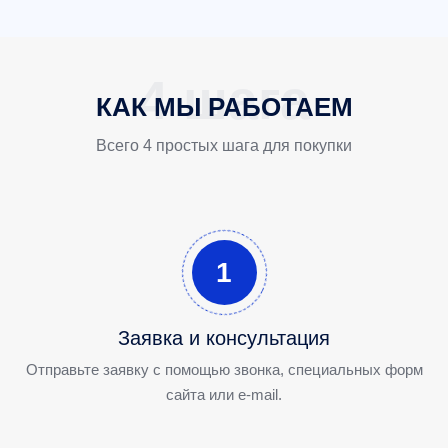
КАК МЫ РАБОТАЕМ
Всего 4 простых шага для покупки
1
Заявка и консультация
Отправьте заявку с помощью звонка, специальных форм
сайта или e-mail.