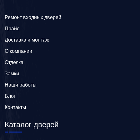
Ремонт входных дверей
Прайс
Доставка и монтаж
О компании
Отделка
Замки
Наши работы
Блог
Контакты
Каталог дверей