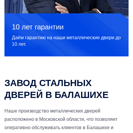
10 лет гарантии
Даём гарантию на наши металлические двери до
10 лет.
ЗАВОД СТАЛЬНЫХ
ДВЕРЕЙ В БАЛАШИХЕ
Наше производство металлических дверей
расположено в Московской области, что позволяет
оперативно обслуживать клиентов в Балашихе и