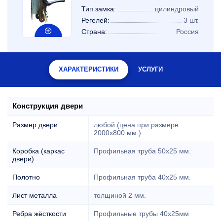
Тип замка:
цилиндровый
Регелей:
3 шт.
Страна:
Россия
ХАРАКТЕРИСТИКИ
УСЛУГИ
Конструкция двери
Размер двери
любой (цена при размере
2000x800 мм.)
Коробка (каркас
Профильная труба 50х25 мм.
двери)
Полотно
Профильная труба 40х25 мм.
Лист металла
толщиной 2 мм.
Ребра жёсткости
Профильные трубы 40х25мм