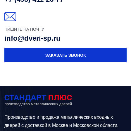
ПИШИТЕ НА ПОЧТУ
info@dveri-sp.ru
ЗАКАЗАТЬ ЗВОНОК
Производство и продажа металлических входных
дверей с доставкой в Москве и Московской области.