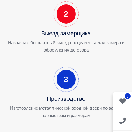
2
Выезд замерщика
Назначьте бесплатный выезд специалиста для замера и
оформления договора
3
0
Производство
Изготовление металлической входной двери по вашим
параметрам и размерам