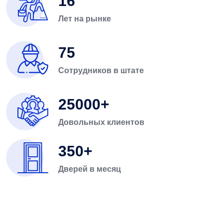
16
Лет на рынке
75
Сотрудников в штате
25000
Довольных клиентов
350
Дверей в месяц