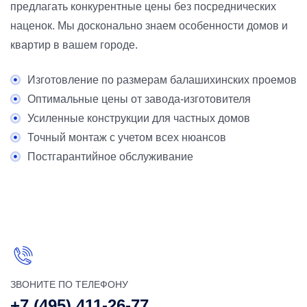
предлагать конкурентные цены без посреднических
наценок. Мы досконально знаем особенности домов и
квартир в вашем городе.
Изготовление по размерам балашихинских проемов
Оптимальные цены от завода-изготовителя
Усиленные конструкции для частных домов
Точный монтаж с учетом всех нюансов
Постгарантийное обслуживание
ЗВОНИТЕ ПО ТЕЛЕФОНУ
+7 (495) 411-26-77