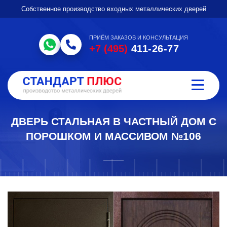
Собственное производство входных металлических дверей
ПРИЁМ ЗАКАЗОВ И КОНСУЛЬТАЦИЯ
+7 (495)
411-26-77
ДВЕРЬ СТАЛЬНАЯ В ЧАСТНЫЙ ДОМ С
ПОРОШКОМ И МАССИВОМ №106