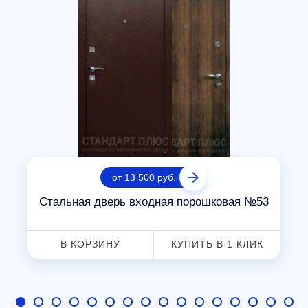
от 13 500 руб.
Стальная дверь входная порошковая №53
В КОРЗИНУ
КУПИТЬ В 1 КЛИК