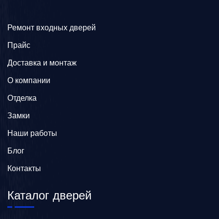
Ремонт входных дверей
Прайс
Доставка и монтаж
О компании
Отделка
Замки
Наши работы
Блог
Контакты
Каталог дверей