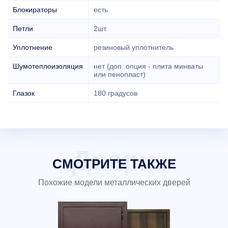
Блокираторы
есть
Петли
2шт.
Уплотнение
резиновый уплотнитель
Шумотеплоизоляция
нет (доп. опция - плита минваты
или пенопласт)
Глазок
180 градусов
СМОТРИТЕ ТАКЖЕ
Похожие модели металлических дверей