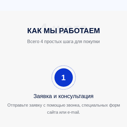
КАК МЫ РАБОТАЕМ
Всего 4 простых шага для покупки
1
Заявка и консультация
Отправьте заявку с помощью звонка, специальных форм
сайта или e-mail.