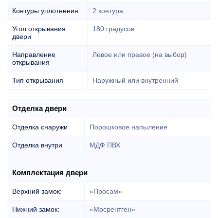
Контуры уплотнения
2 контура
Угол открывания
180 градусов
двери
Направление
Левое или правое (на выбор)
открывания
Тип открывания
Наружный или внутренний
Отделка двери
Отделка снаружи
Порошковое напыление
Отделка внутри
МДФ ПВХ
Комплектация двери
Верхний замок:
«Просам»
Нижний замок:
«Мосрентген»