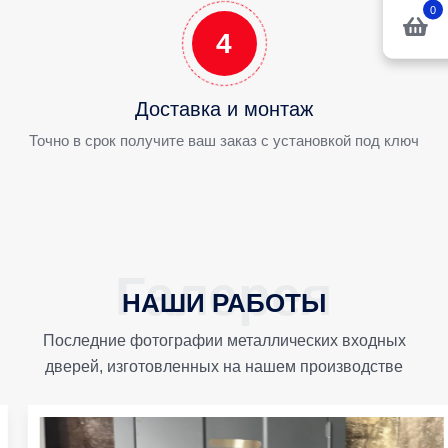
0
4
Доставка и монтаж
Точно в срок получите ваш заказ с установкой под ключ
НАШИ РАБОТЫ
Последние фотографии металлических входных
дверей, изготовленных на нашем производстве