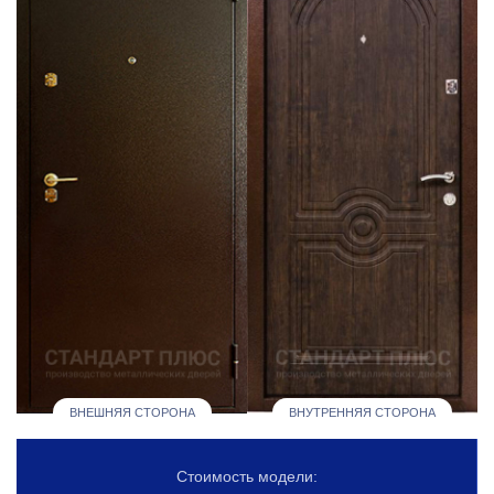
ВНЕШНЯЯ СТОРОНА
ВНУТРЕННЯЯ СТОРОНА
Стоимость модели: