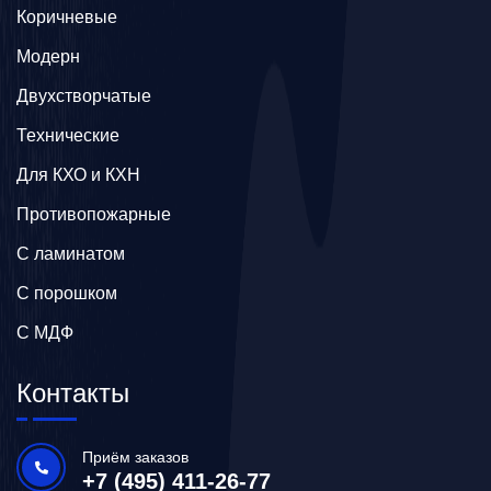
Коричневые
Модерн
Двухстворчатые
Технические
Для КХО и КХН
Противопожарные
С ламинатом
С порошком
С МДФ
Контакты
Приём заказов
+7 (495) 411-26-77