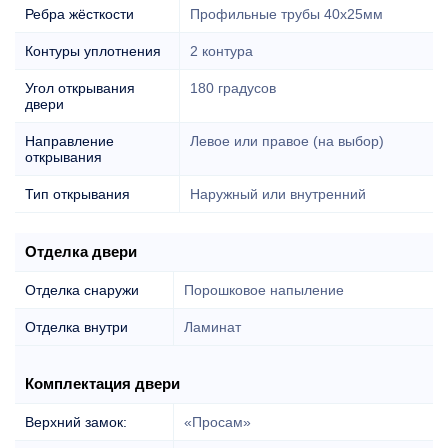
Ребра жёсткости
Профильные трубы 40х25мм
Контуры уплотнения
2 контура
Угол открывания
180 градусов
двери
Направление
Левое или правое (на выбор)
открывания
Тип открывания
Наружный или внутренний
Отделка двери
Отделка снаружи
Порошковое напыление
Отделка внутри
Ламинат
Комплектация двери
Верхний замок:
«Просам»