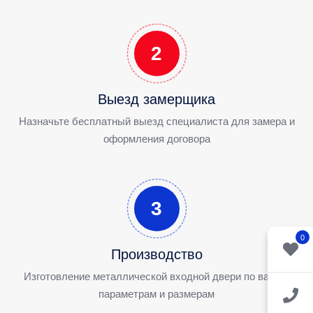
2
Выезд замерщика
Назначьте бесплатный выезд специалиста для замера и
оформления договора
3
0
Производство
Изготовление металлической входной двери по вашим
параметрам и размерам