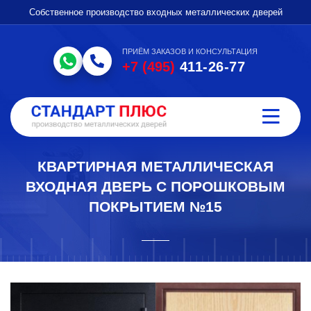
Собственное производство входных металлических дверей
ПРИЁМ ЗАКАЗОВ И КОНСУЛЬТАЦИЯ
+7 (495)
411-26-77
КВАРТИРНАЯ МЕТАЛЛИЧЕСКАЯ
ВХОДНАЯ ДВЕРЬ С ПОРОШКОВЫМ
ПОКРЫТИЕМ №15