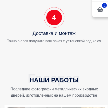
0
4
Доставка и монтаж
Точно в срок получите ваш заказ с установкой под ключ
НАШИ РАБОТЫ
Последние фотографии металлических входных
дверей, изготовленных на нашем производстве