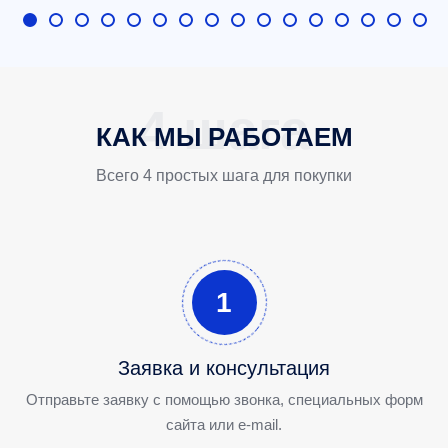
КАК МЫ РАБОТАЕМ
Всего 4 простых шага для покупки
1
Заявка и консультация
Отправьте заявку с помощью звонка, специальных форм
сайта или e-mail.