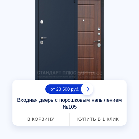
от 23 500 руб.
Входная дверь с порошковым напылением
№105
В КОРЗИНУ
КУПИТЬ В 1 КЛИК