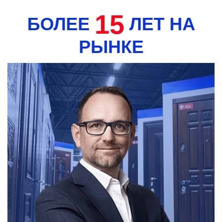
15
БОЛЕЕ
ЛЕТ НА
РЫНКЕ