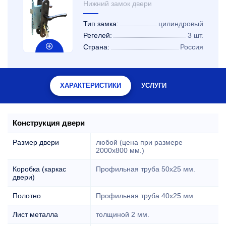
Нижний замок двери
Тип замка:
цилиндровый
Регелей:
3 шт.
Страна:
Россия
ХАРАКТЕРИСТИКИ
УСЛУГИ
Конструкция двери
Размер двери
любой (цена при размере
2000x800 мм.)
Коробка (каркас
Профильная труба 50х25 мм.
двери)
Полотно
Профильная труба 40х25 мм.
Лист металла
толщиной 2 мм.