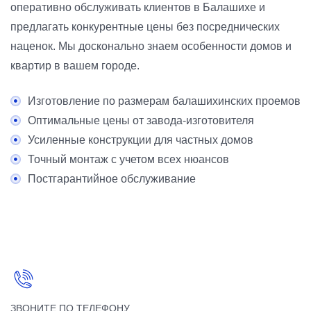
оперативно обслуживать клиентов в Балашихе и
предлагать конкурентные цены без посреднических
наценок. Мы досконально знаем особенности домов и
квартир в вашем городе.
Изготовление по размерам балашихинских проемов
Оптимальные цены от завода-изготовителя
Усиленные конструкции для частных домов
Точный монтаж с учетом всех нюансов
Постгарантийное обслуживание
ЗВОНИТЕ ПО ТЕЛЕФОНУ