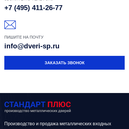
+7 (495) 411-26-77
ПИШИТЕ НА ПОЧТУ
info@dveri-sp.ru
ЗАКАЗАТЬ ЗВОНОК
Производство и продажа металлических входных