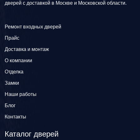
дверей с доставкой в Москве и Московской области.
Ремонт входных дверей
Прайс
Доставка и монтаж
О компании
Отделка
Замки
Наши работы
Блог
Контакты
Каталог дверей