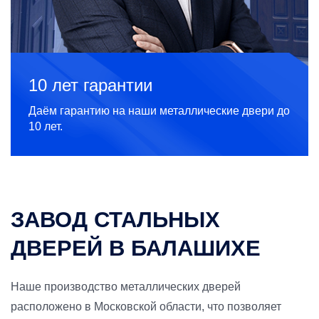
10 лет гарантии
Даём гарантию на наши металлические двери до
10 лет.
ЗАВОД СТАЛЬНЫХ
ДВЕРЕЙ В БАЛАШИХЕ
Наше производство металлических дверей
расположено в Московской области, что позволяет