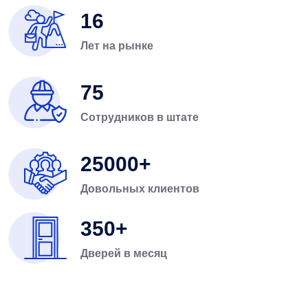
16
Лет на рынке
75
Сотрудников в штате
25000
Довольных клиентов
350
Дверей в месяц