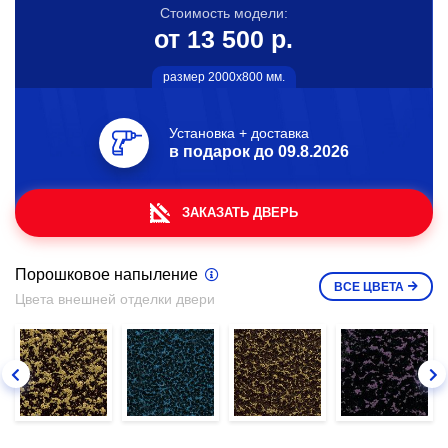
Стоимость модели:
от 13 500 р.
размер 2000х800 мм.
Установка + доставка
в подарок до
09.8.2026
ЗАКАЗАТЬ ДВЕРЬ
Порошковое напыление
ВСЕ
ЦВЕТА
Цвета внешней отделки двери