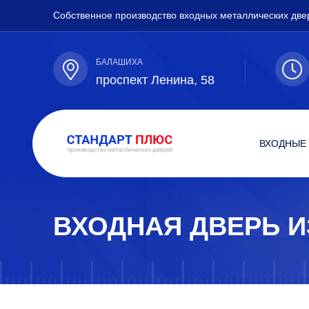
Собственное производство входных металлических две
БАЛАШИХА
проспект Ленина, 58
ВХОДНЫЕ
ВХОДНАЯ ДВЕРЬ И