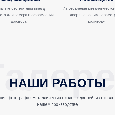
ачьте бесплатный выезд
Изготовление металлической
ста для замера и оформления
двери по вашим парамет
договора
размерам
НАШИ РАБОТЫ
ние фотографии металлических входных дверей, изготовле
нашем производстве