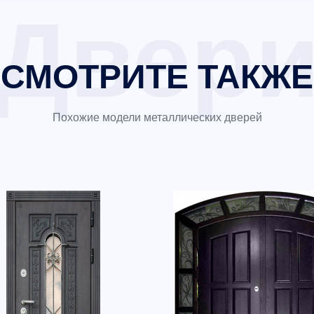
СМОТРИТЕ ТАКЖЕ
Похожие модели металлических дверей