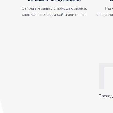
Отправьте заявку с помощью звонка,
Назн
специальных форм сайта или e-mail.
специали
Послед