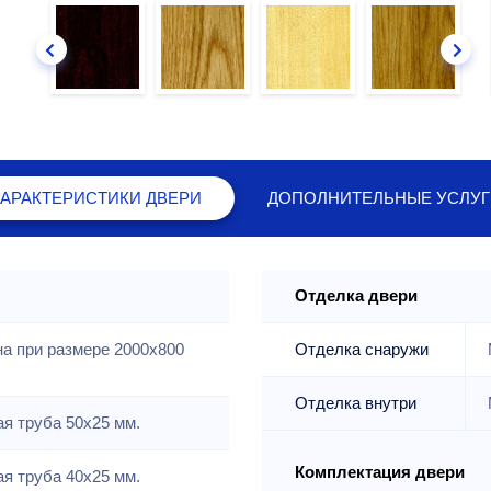
ХАРАКТЕРИСТИКИ
ДВЕРИ
ДОПОЛНИТЕЛЬНЫЕ
УСЛУГ
Отделка двери
на при размере 2000x800
Отделка снаружи
Отделка внутри
я труба 50х25 мм.
Комплектация двери
я труба 40х25 мм.