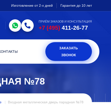
Изготовление от 2-х дней
Гарантия до 10 лет
ПРИЁМ ЗАКАЗОВ И КОНСУЛЬТАЦИЯ
+7 (495)
411-26-77
ЗАКАЗАТЬ
КОНТАКТЫ
ЗВОНОК
ДНАЯ №78
е
Входная металлическая дверь парадная №78