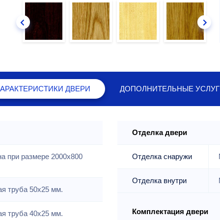
ХАРАКТЕРИСТИКИ
ДВЕРИ
ДОПОЛНИТЕЛЬНЫЕ
УСЛУГ
Отделка двери
на при размере 2000x800
Отделка снаружи
Отделка внутри
я труба 50х25 мм.
Комплектация двери
я труба 40х25 мм.