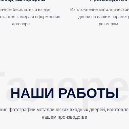
ачьте бесплатный выезд
Изготовление металлической
ста для замера и оформления
двери по вашим парамет
договора
размерам
НАШИ РАБОТЫ
ние фотографии металлических входных дверей, изготовле
нашем производстве