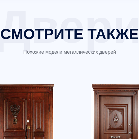
СМОТРИТЕ ТАКЖЕ
Похожие модели металлических дверей