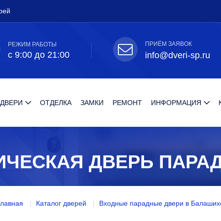
рей
ПРИЁМ ЗАЯВОК
РЕЖИМ РАБОТЫ
с 9:00 до 21:00
info@dveri-sp.ru
 ДВЕРИ
ОТДЕЛКА
ЗАМКИ
РЕМОНТ
ИНФОРМАЦИЯ
ИЧЕСКАЯ ДВЕРЬ ПАРА
Главная
Каталог дверей
Входные парадные двери в Балаших