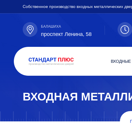
Собственное производство входных металлических две
БАЛАШИХА
проспект Ленина, 58
ВХОДНЫЕ
ВХОДНАЯ МЕТАЛЛ