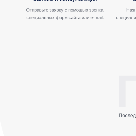
Отправьте заявку с помощью звонка,
Назн
специальных форм сайта или e-mail.
специали
Послед