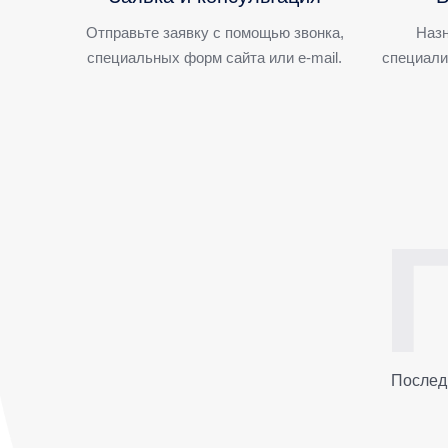
Отправьте заявку с помощью звонка,
Назн
специальных форм сайта или e-mail.
специали
Послед