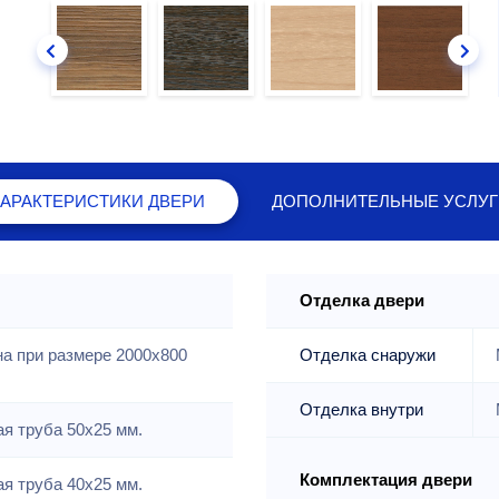
ХАРАКТЕРИСТИКИ
ДВЕРИ
ДОПОЛНИТЕЛЬНЫЕ
УСЛУГ
Отделка двери
на при размере 2000x800
Отделка снаружи
Отделка внутри
я труба 50х25 мм.
Комплектация двери
я труба 40х25 мм.