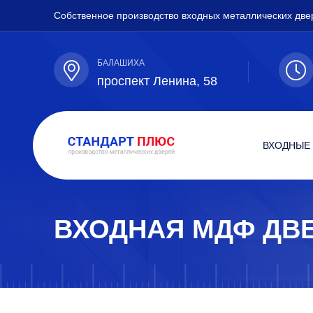
Собственное производство входных металлических две
БАЛАШИХА
проспект Ленина, 58
ВХОДНЫЕ
ВХОДНАЯ МДФ ДВЕ