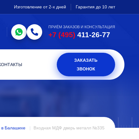
Изготовление от 2-х дней
Гарантия до 10 лет
ПРИЁМ ЗАКАЗОВ И КОНСУЛЬТАЦИЯ
+7 (495)
411-26-77
ЗАКАЗАТЬ
КОНТАКТЫ
ЗВОНОК
 в Балашихе
Входная МДФ дверь металл №335