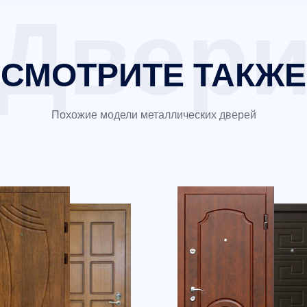
СМОТРИТЕ ТАКЖЕ
Похожие модели металлических дверей