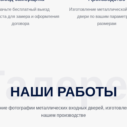
ачьте бесплатный выезд
Изготовление металлической
ста для замера и оформления
двери по вашим парамет
договора
размерам
НАШИ РАБОТЫ
ние фотографии металлических входных дверей, изготовле
нашем производстве