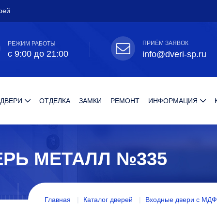
рей
ПРИЁМ ЗАЯВОК
РЕЖИМ РАБОТЫ
с 9:00 до 21:00
info@dveri-sp.ru
 ДВЕРИ
ОТДЕЛКА
ЗАМКИ
РЕМОНТ
ИНФОРМАЦИЯ
РЬ МЕТАЛЛ №335
Главная
Каталог дверей
Входные двери с МДФ