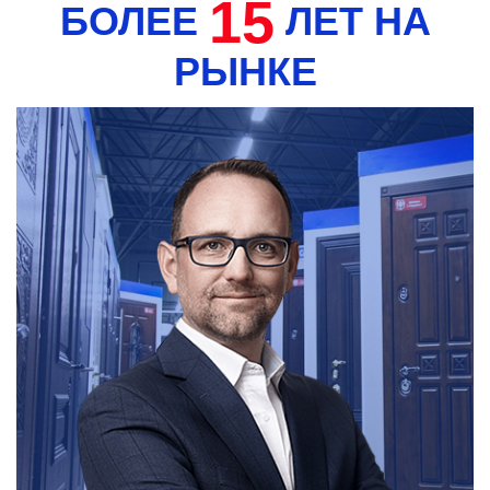
15
БОЛЕЕ
ЛЕТ НА
РЫНКЕ