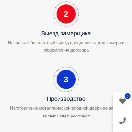
2
Выезд замерщика
Назначьте бесплатный выезд специалиста для замера и
оформления договора
3
0
Производство
Изготовление металлической входной двери по вашим
параметрам и размерам