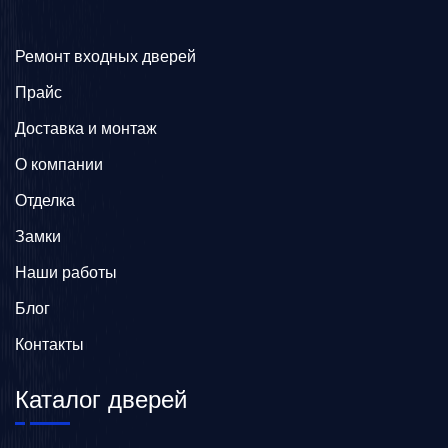
Ремонт входных дверей
Прайс
Доставка и монтаж
О компании
Отделка
Замки
Наши работы
Блог
Контакты
Каталог дверей