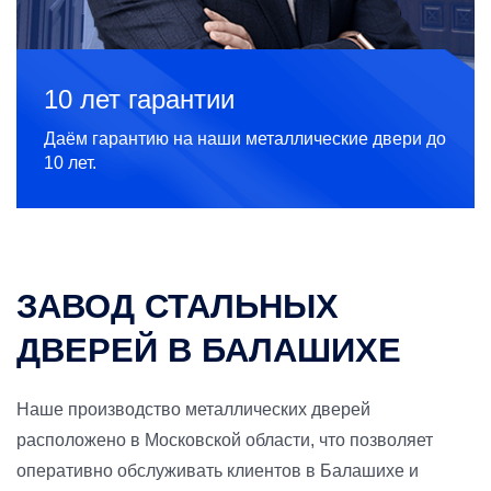
10 лет гарантии
Даём гарантию на наши металлические двери до
10 лет.
ЗАВОД СТАЛЬНЫХ
ДВЕРЕЙ В БАЛАШИХЕ
Наше производство металлических дверей
расположено в Московской области, что позволяет
оперативно обслуживать клиентов в Балашихе и