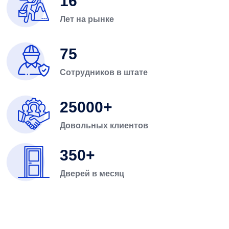
16
Лет на рынке
75
Сотрудников в штате
25000
Довольных клиентов
350
Дверей в месяц