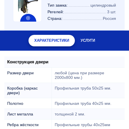
Тип замка:
цилиндровый
Регелей:
3 шт.
Страна:
Россия
ХАРАКТЕРИСТИКИ
УСЛУГИ
Конструкция двери
Размер двери
любой (цена при размере
2000x800 мм.)
Коробка (каркас
Профильная труба 50х25 мм.
двери)
Полотно
Профильная труба 40х25 мм.
Лист металла
толщиной 2 мм.
Ребра жёсткости
Профильные трубы 40х25мм