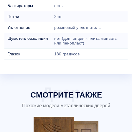
Блокираторы
есть
Петли
2шт.
Уплотнение
резиновый уплотнитель
Шумотеплоизоляция
нет (доп. опция - плита минваты
или пенопласт)
Глазок
180 градусов
СМОТРИТЕ ТАКЖЕ
Похожие модели металлических дверей