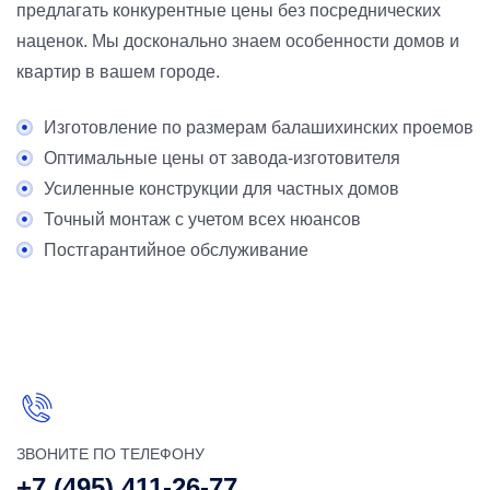
предлагать конкурентные цены без посреднических
наценок. Мы досконально знаем особенности домов и
квартир в вашем городе.
Изготовление по размерам балашихинских проемов
Оптимальные цены от завода-изготовителя
Усиленные конструкции для частных домов
Точный монтаж с учетом всех нюансов
Постгарантийное обслуживание
ЗВОНИТЕ ПО ТЕЛЕФОНУ
+7 (495) 411-26-77