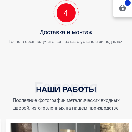
0
4
Доставка и монтаж
Точно в срок получите ваш заказ с установкой под ключ
НАШИ РАБОТЫ
Последние фотографии металлических входных
дверей, изготовленных на нашем производстве