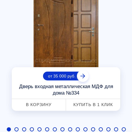
от 35 000 руб.
Дверь входная металлическая МДФ для
дома №334
В КОРЗИНУ
КУПИТЬ В 1 КЛИК