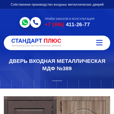
Собственное производство входных металлических дверей
ПРИЁМ ЗАКАЗОВ И КОНСУЛЬТАЦИЯ
+7 (495)
411-26-77
ДВЕРЬ ВХОДНАЯ МЕТАЛЛИЧЕСКАЯ
МДФ №389