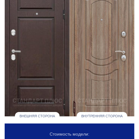
ВНЕШНЯЯ СТОРОНА
ВНУТРЕННЯЯ СТОРОНА
Стоимость модели: