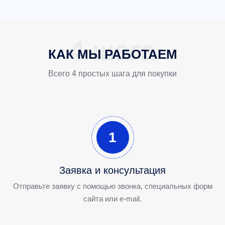
КАК МЫ РАБОТАЕМ
Всего 4 простых шага для покупки
1
Заявка и консультация
Отправьте заявку с помощью звонка, специальных форм
сайта или e-mail.