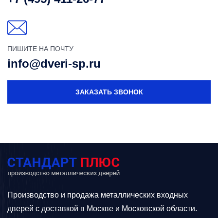
ПИШИТЕ НА ПОЧТУ
info@dveri-sp.ru
ЗАКАЗАТЬ ЗВОНОК
Производство и продажа металлических входных
дверей с доставкой в Москве и Московской области.