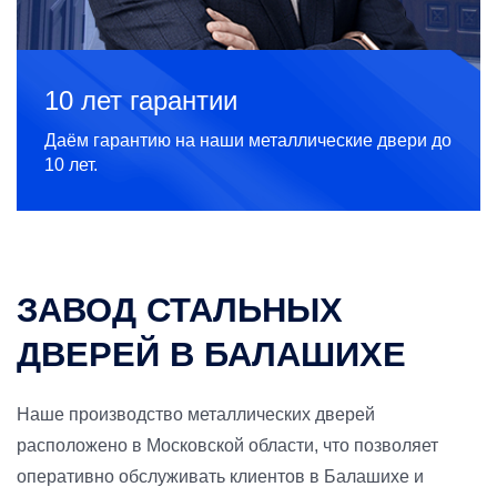
10 лет гарантии
Даём гарантию на наши металлические двери до
10 лет.
ЗАВОД СТАЛЬНЫХ
ДВЕРЕЙ В БАЛАШИХЕ
Наше производство металлических дверей
расположено в Московской области, что позволяет
оперативно обслуживать клиентов в Балашихе и