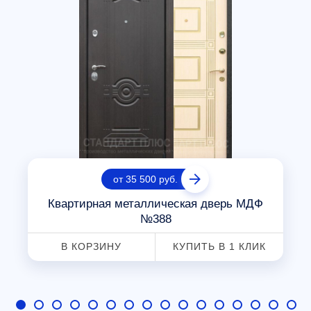
от 35 500 руб.
Квартирная металлическая дверь МДФ
№388
В КОРЗИНУ
КУПИТЬ В 1 КЛИК