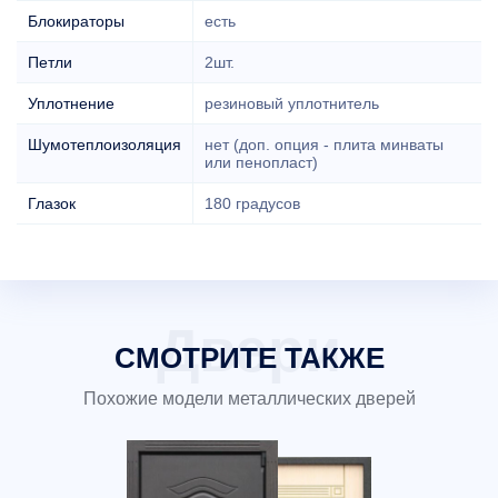
Блокираторы
есть
Петли
2шт.
Уплотнение
резиновый уплотнитель
Шумотеплоизоляция
нет (доп. опция - плита минваты
или пенопласт)
Глазок
180 градусов
СМОТРИТЕ ТАКЖЕ
Похожие модели металлических дверей