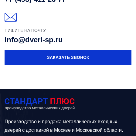
ПИШИТЕ НА ПОЧТУ
info@dveri-sp.ru
ЗАКАЗАТЬ ЗВОНОК
Производство и продажа металлических входных
дверей с доставкой в Москве и Московской области.