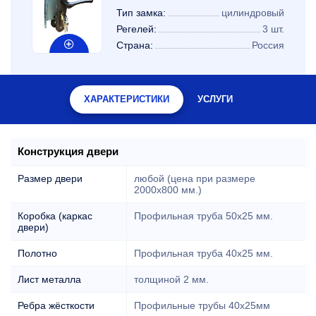
Тип замка:
цилиндровый
Регелей:
3 шт.
Страна:
Россия
ХАРАКТЕРИСТИКИ
УСЛУГИ
Конструкция двери
Размер двери
любой (цена при размере
2000x800 мм.)
Коробка (каркас
Профильная труба 50х25 мм.
двери)
Полотно
Профильная труба 40х25 мм.
Лист металла
толщиной 2 мм.
Ребра жёсткости
Профильные трубы 40х25мм