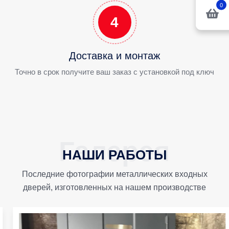
0
4
Доставка и монтаж
Точно в срок получите ваш заказ с установкой под ключ
НАШИ РАБОТЫ
Последние фотографии металлических входных
дверей, изготовленных на нашем производстве