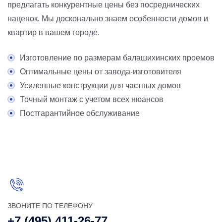
предлагать конкурентные цены без посреднических
наценок. Мы досконально знаем особенности домов и
квартир в вашем городе.
Изготовление по размерам балашихинских проемов
Оптимальные цены от завода-изготовителя
Усиленные конструкции для частных домов
Точный монтаж с учетом всех нюансов
Постгарантийное обслуживание
ЗВОНИТЕ ПО ТЕЛЕФОНУ
+7 (495) 411-26-77