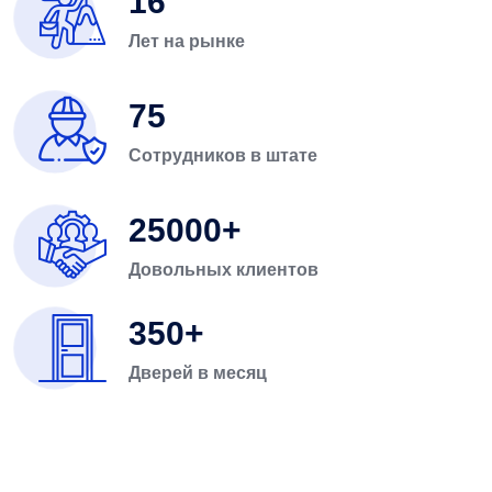
16
Лет на рынке
75
Сотрудников в штате
25000
Довольных клиентов
350
Дверей в месяц