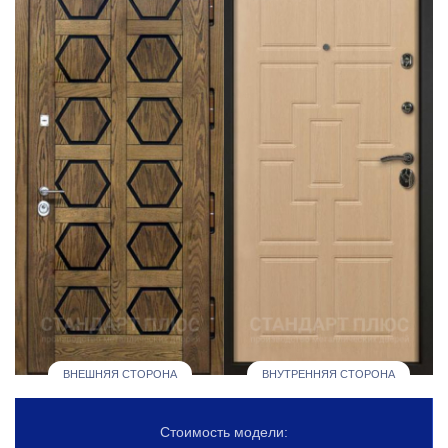
ВНЕШНЯЯ СТОРОНА
ВНУТРЕННЯЯ СТОРОНА
Стоимость модели: