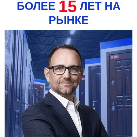
15
БОЛЕЕ
ЛЕТ НА
РЫНКЕ