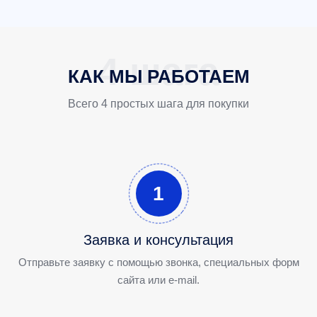
КАК МЫ РАБОТАЕМ
Всего 4 простых шага для покупки
1
Заявка и консультация
Отправьте заявку с помощью звонка, специальных форм
сайта или e-mail.