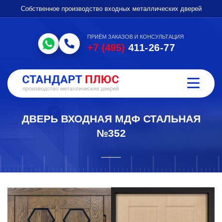
Собственное производство входных металлических дверей
ПРИЁМ ЗАКАЗОВ И КОНСУЛЬТАЦИЯ
+7 (495)
411-26-77
ДВЕРЬ ВХОДНАЯ МДФ СТАЛЬНАЯ
№352