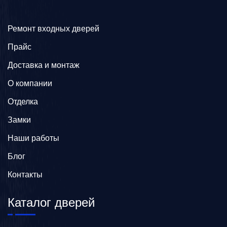
Ремонт входных дверей
Прайс
Доставка и монтаж
О компании
Отделка
Замки
Наши работы
Блог
Контакты
Каталог дверей