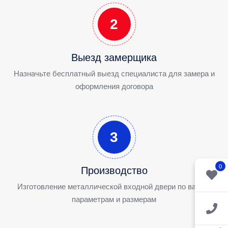
2
Выезд замерщика
Назначьте бесплатный выезд специалиста для замера и
оформления договора
3
0
Производство
Изготовление металлической входной двери по вашим
параметрам и размерам